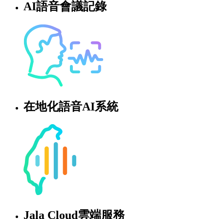
AI語音會議記錄
在地化語音AI系統
Jala Cloud雲端服務