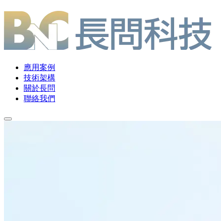
應用案例
技術架構
關於長問
聯絡我們