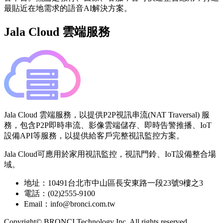
最貼近在地需求的語音AI解決方案。
Jala Cloud 雲端服務
Jala Cloud 雲端服務，以提供P2P視訊串流(NAT Traversal) 服
務，包含P2P即時串流、影像雲端儲存、即時告警推播、IoT
設備API等服務，以提供給客戶完整視訊監控方案。
Jala Cloud可應用於家用視訊監控，視訊門鈴、IoT設備整合場
域。
地址：10491台北市中山區長安東路一段23號9樓之3
電話：(02)2555-9100
Email：info@bronci.com.tw
Copyright© BRONCI Technology Inc. All rights reserved.